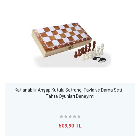
Katlanabilir Ahşap Kutulu Satranç, Tavla ve Dama Seti –
Tahta Oyunları Deneyimi
509,90 TL