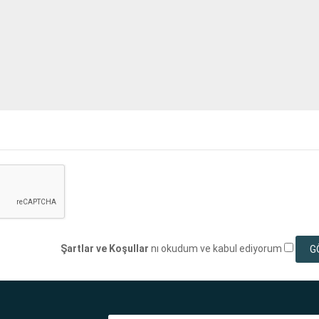
Şartlar ve Koşullar
nı okudum ve kabul ediyorum