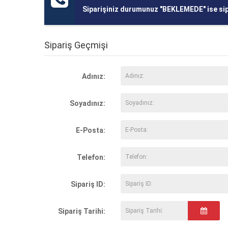
Siparişiniz durumunuz "BEKLEMEDE" ise sipar
Sipariş Geçmişi
Adınız:
Soyadınız:
E-Posta:
Telefon:
Sipariş ID:
Sipariş Tarihi: