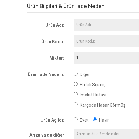
Ürün Bilgileri & Ürün İade Nedeni
Ürün Adı:
Ürün Kodu:
Miktar:
Ürün İade Nedeni:
Diğer
Hatalı Sipariş
İmalat Hatası
Kargoda Hasar Görmüş
Ürün Açıldı:
Evet
Hayır
Arıza ya da diğer