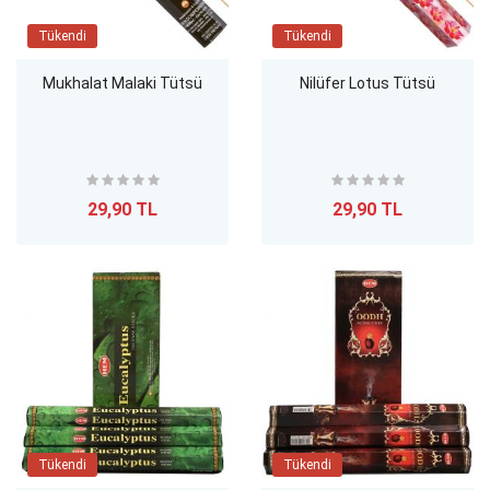
Tükendi
Tükendi
Mukhalat Malaki Tütsü
Nilüfer Lotus Tütsü
29,90 TL
29,90 TL
Tükendi
Tükendi