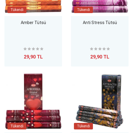
Tükendi
Tükendi
Amber Tütsü
Anti Stress Tütsü
29,90 TL
29,90 TL
Tükendi
Tükendi