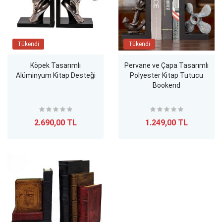
Tükendi
Tükendi
Köpek Tasarımlı
Pervane ve Çapa Tasarımlı
Alüminyum Kitap Desteği
Polyester Kitap Tutucu
Bookend
2.690,00 TL
1.249,00 TL