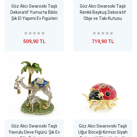
Göz Alıcı Swaroski Taşlı
Göz Alıcı Swaroski Taşlı
Dekoratif Yumurta Biblo:
Renkli Baykuş Dekoratif
Şık El Yapımı Ev Figürleri
Obje ve Takı Kutusu
509,90 TL
719,90 TL
Göz Alıcı Swaroski Taşlı
Göz Alıcı Swarovski Taşlı
Yavrulu Deve Figürü: Şık Ev
Uğur Böceği Kırmızı Siyah