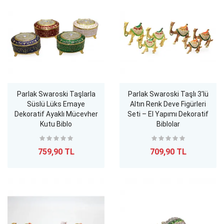
Parlak Swaroski Taşlarla
Parlak Swaroski Taşlı 3'lü
Süslü Lüks Emaye
Altın Renk Deve Figürleri
Dekoratif Ayaklı Mücevher
Seti – El Yapımı Dekoratif
Kutu Biblo
Biblolar
759,90 TL
709,90 TL