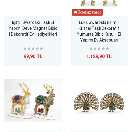
Işıltılı Swaroski Taşlı El
Lüks Swaroski Esintili
Yapımı Deve Magnet Biblo
Kristal Taşlı Dekoratif
| Dekoratif Ev Hediyelikleri
Yumurta Biblo Kutu – El
Yapımı Ev Aksesuarı
99,90 TL
1.129,90 TL