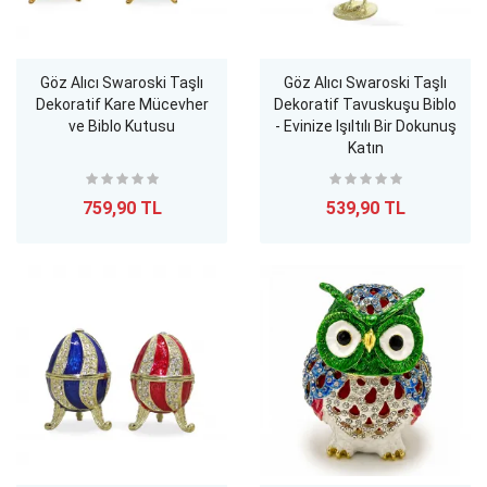
Göz Alıcı Swaroski Taşlı
Göz Alıcı Swaroski Taşlı
Dekoratif Kare Mücevher
Dekoratif Tavuskuşu Biblo
ve Biblo Kutusu
- Evinize Işıltılı Bir Dokunuş
Katın
759,90 TL
539,90 TL