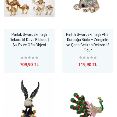
Parlak Swaroski Taşlı
Pırıltılı Swaroski Taşlı Altın
Dekoratif Deve Biblosu |
Kurbağa Biblo – Zenginlik
Şık Ev ve Ofis Objesi
ve Şans Getiren Dekoratif
Figür
709,90 TL
119,90 TL