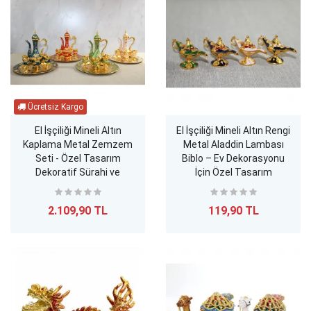
El İşçiliği Mineli Altın
El İşçiliği Mineli Altın Rengi
Kaplama Metal Zemzem
Metal Aladdin Lambası
Seti - Özel Tasarım
Biblo – Ev Dekorasyonu
Dekoratif Sürahi ve
İçin Özel Tasarım
Kadehler
2.109,90 TL
119,90 TL