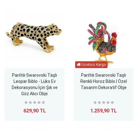
Parıltılı Swarovski Taşlı
Parıltılı Swarovski Taşlı
Leopar Biblo - Lüks Ev
Renkli Horoz Biblo | Özel
Dekorasyonu İçin Şık ve
Tasarım Dekoratif Obje
Göz Alıcı Obje
629,90 TL
1.259,90 TL