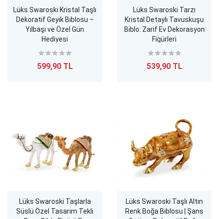
Lüks Swaroski Kristal Taşlı
Lüks Swaroski Tarzı
Dekoratif Geyik Biblosu –
Kristal Detaylı Tavuskuşu
Yılbaşı ve Özel Gün
Biblo: Zarif Ev Dekorasyon
Hediyesi
Figürleri
599,90 TL
539,90 TL
Lüks Swaroski Taşlarla
Lüks Swaroski Taşlı Altın
Süslü Özel Tasarım Tekli
Renk Boğa Biblosu | Şans