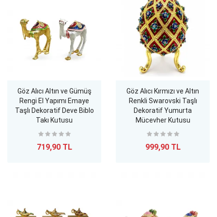
Göz Alıcı Altın ve Gümüş
Göz Alıcı Kırmızı ve Altın
Rengi El Yapımı Emaye
Renkli Swarovski Taşlı
Taşlı Dekoratif Deve Biblo
Dekoratif Yumurta
Takı Kutusu
Mücevher Kutusu
719,90 TL
999,90 TL