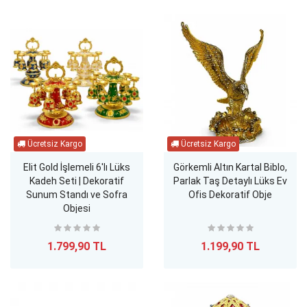
Elit Gold İşlemeli 6'lı Lüks
Görkemli Altın Kartal Biblo,
Kadeh Seti | Dekoratif
Parlak Taş Detaylı Lüks Ev
Sunum Standı ve Sofra
Ofis Dekoratif Obje
Objesi
1.799,90 TL
1.199,90 TL