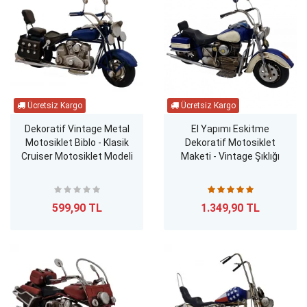
Dekoratif Vintage Metal
El Yapımı Eskitme
Motosiklet Biblo - Klasik
Dekoratif Motosiklet
Cruiser Motosiklet Modeli
Maketi - Vintage Şıklığı
599,90 TL
1.349,90 TL