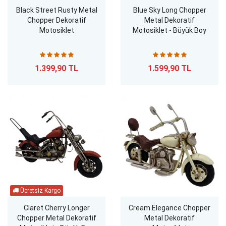
Black Street Rusty Metal
Blue Sky Long Chopper
Chopper Dekoratif
Metal Dekoratif
Motosiklet
Motosiklet - Büyük Boy
1.399,90 TL
1.599,90 TL
Claret Cherry Longer
Cream Elegance Chopper
Chopper Metal Dekoratif
Metal Dekoratif