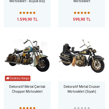
Motosiklet - Büyük Boy
Motosiklet
1.599,90 TL
599,90 TL
Dekoratif Metal Çantalı
Dekoratif Metal Cruiser
Chopper Motosiklet
Motosiklet (Siyah)