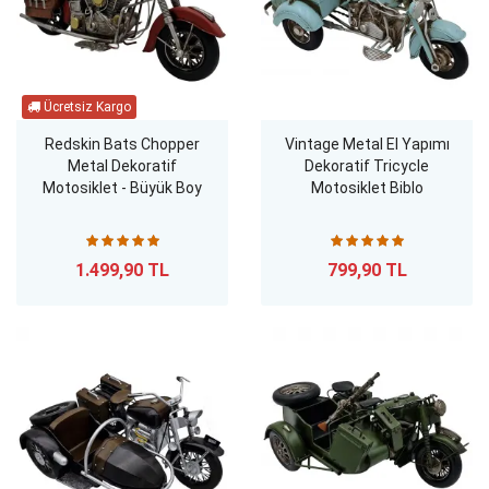
Redskin Bats Chopper
Vintage Metal El Yapımı
Metal Dekoratif
Dekoratif Tricycle
Motosiklet - Büyük Boy
Motosiklet Biblo
1.499,90 TL
799,90 TL