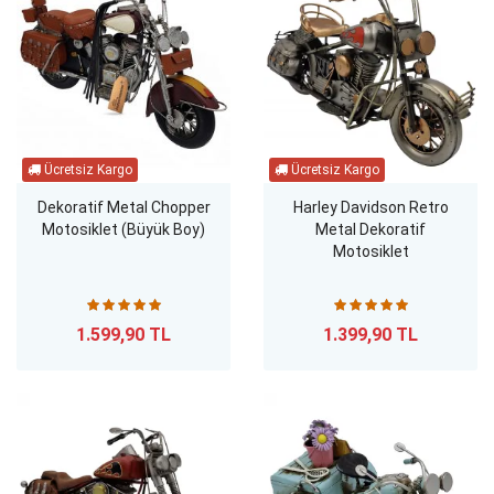
Dekoratif Metal Chopper
Harley Davidson Retro
Motosiklet (Büyük Boy)
Metal Dekoratif
Motosiklet
1.599,90 TL
1.399,90 TL