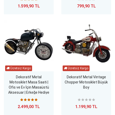
1.599,90 TL
799,90 TL
Dekoratif Metal
Dekoratif Metal Vintage
Motosiklet Masa Saati |
Chopper Motosiklet Büyük
Ofis ve Ev İçin Masaüstü
Boy
Aksesuar | Erkeğe Hediye
2.499,00 TL
1.199,90 TL