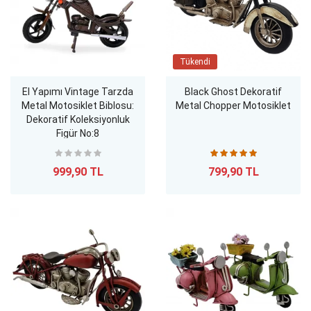
Tükendi
El Yapımı Vintage Tarzda
Black Ghost Dekoratif
Metal Motosiklet Biblosu:
Metal Chopper Motosiklet
Dekoratif Koleksiyonluk
Figür No:8
999,90 TL
799,90 TL