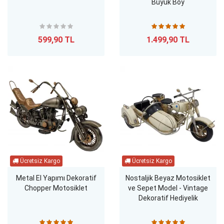
Büyük Boy
599,90 TL
1.499,90 TL
Metal El Yapımı Dekoratif
Nostaljik Beyaz Motosiklet
Chopper Motosiklet
ve Sepet Model - Vintage
Dekoratif Hediyelik