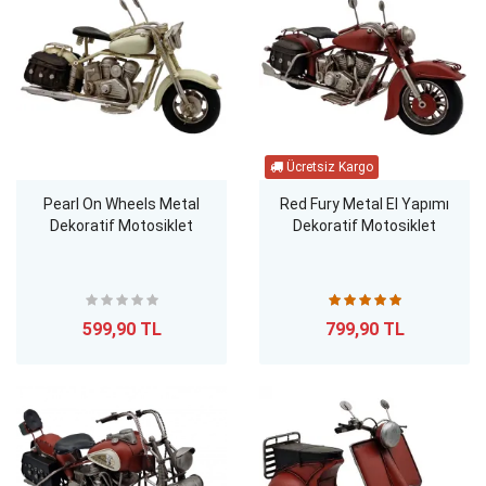
Pearl On Wheels Metal
Red Fury Metal El Yapımı
Dekoratif Motosiklet
Dekoratif Motosiklet
599,90 TL
799,90 TL