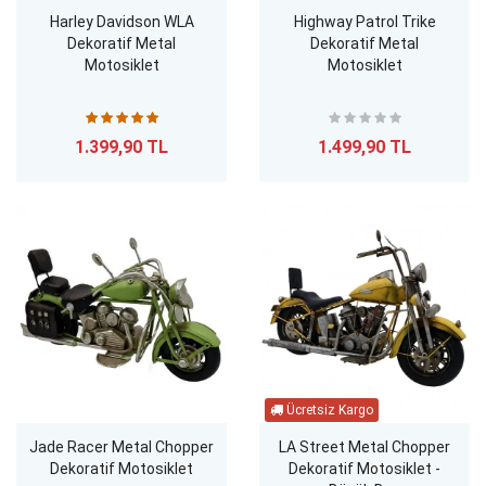
Harley Davidson WLA
Highway Patrol Trike
Dekoratif Metal
Dekoratif Metal
Motosiklet
Motosiklet
1.399,90 TL
1.499,90 TL
Jade Racer Metal Chopper
LA Street Metal Chopper
Dekoratif Motosiklet
Dekoratif Motosiklet -