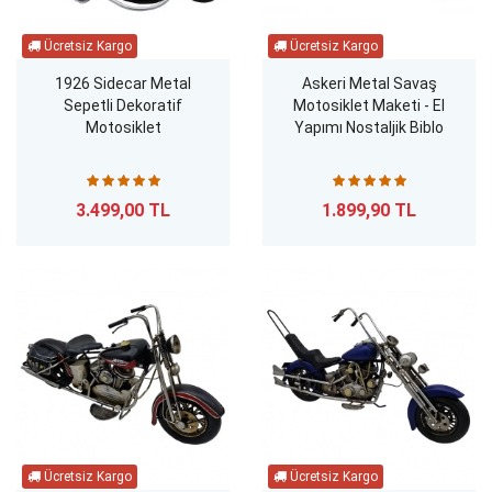
1926 Sidecar Metal
Askeri Metal Savaş
Sepetli Dekoratif
Motosiklet Maketi - El
Motosiklet
Yapımı Nostaljik Biblo
3.499,00 TL
1.899,90 TL