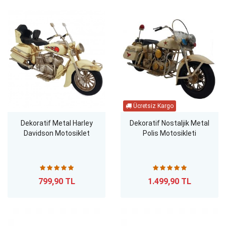
Dekoratif Metal Harley
Dekoratif Nostaljik Metal
Davidson Motosiklet
Polis Motosikleti
799,90 TL
1.499,90 TL