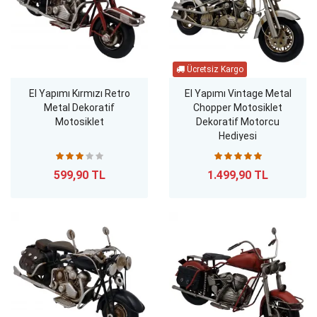
El Yapımı Kırmızı Retro
El Yapımı Vintage Metal
Metal Dekoratif
Chopper Motosiklet
Motosiklet
Dekoratif Motorcu
Hediyesi
599,90 TL
1.499,90 TL