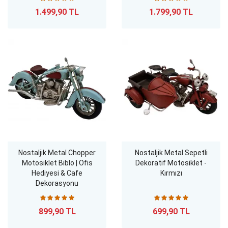
1.499,90 TL
1.799,90 TL
Nostaljik Metal Chopper
Nostaljik Metal Sepetli
Motosiklet Biblo | Ofis
Dekoratif Motosiklet -
Hediyesi & Cafe
Kırmızı
Dekorasyonu
899,90 TL
699,90 TL