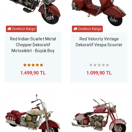
Red Indian Scarlet Metal
Red Velocity Vintage
Chopper Dekoratif
Dekoratif Vespa Scooter
Motosiklet - Büyük Boy
1.499,90 TL
1.099,90 TL