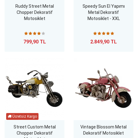
Ruddy Street Metal
Speedy Sun El Yapımı
Chopper Dekoratif
Metal Dekoratif
Motosiklet
Motosiklet - XXL
799,90 TL
2.849,90 TL
Street Custom Metal
Vintage Blossom Metal
Chopper Dekoratif
Dekoratif Motosiklet