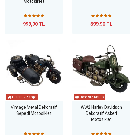
Motosiklet
999,90 TL
599,90 TL
Vintage Metal Dekoratif
WW2 Harley Davidson
Sepetli Motosiklet
Dekoratif Askeri
Motosiklet