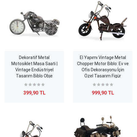
Dekoratif Metal
El Yapımı Vintage Metal
Motosiklet Masa Saati |
Chopper Motor Biblo: Ev ve
Vintage Endüstriyel
Ofis Dekorasyonu İçin
Tasarım Biblo Obje
Özel Tasarım Figür
399,90 TL
999,90 TL