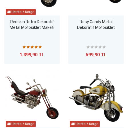
Redskin Retro Dekoratif
Rosy Candy Metal
Metal Motosiklet Maketi
Dekoratif Motosiklet
1.399,90 TL
599,90 TL