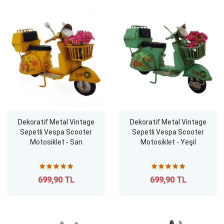
Dekoratif Metal Vintage
Dekoratif Metal Vintage
Sepetli Vespa Scooter
Sepetli Vespa Scooter
Motosiklet - Sarı
Motosiklet - Yeşil
699,90 TL
699,90 TL