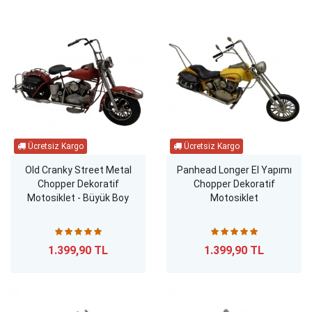
Old Cranky Street Metal
Panhead Longer El Yapımı
Chopper Dekoratif
Chopper Dekoratif
Motosiklet - Büyük Boy
Motosiklet
1.399,90 TL
1.399,90 TL