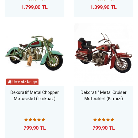
1.799,00 TL
1.399,90 TL
Dekoratif Metal Chopper
Dekoratif Metal Cruiser
Motosiklet (Turkuaz)
Motosiklet (Kırmızı)
799,90 TL
799,90 TL