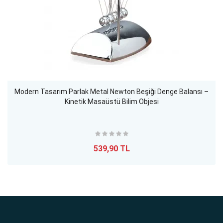
Modern Tasarım Parlak Metal Newton Beşiği Denge Balansı –
Kinetik Masaüstü Bilim Objesi
539,90 TL