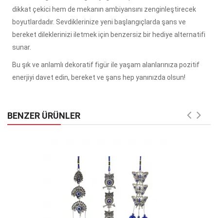
dikkat çekici hem de mekanın ambiyansını zenginleştirecek
boyutlardadır. Sevdiklerinize yeni başlangıçlarda şans ve
bereket dileklerinizi iletmek için benzersiz bir hediye alternatifi
sunar.
Bu şık ve anlamlı dekoratif figür ile yaşam alanlarınıza pozitif
enerjiyi davet edin, bereket ve şans hep yanınızda olsun!
BENZER ÜRÜNLER