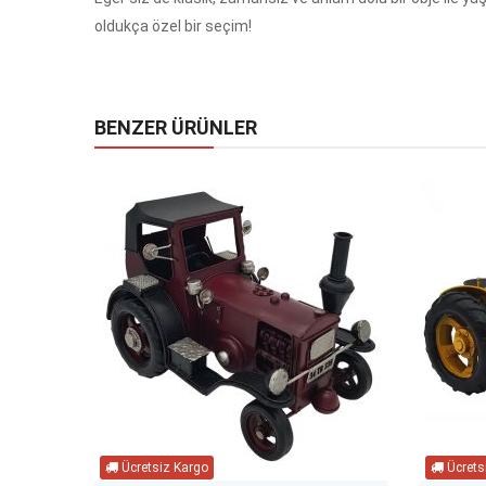
oldukça özel bir seçim!
BENZER ÜRÜNLER