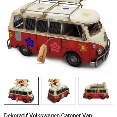
Dekoratif Volkswagen Camper Van