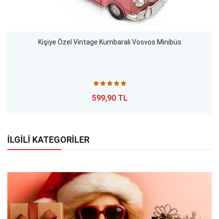
Kişiye Özel Vintage Kumbaralı Vosvos Minibüs
599,90 TL
İLGİLİ KATEGORİLER