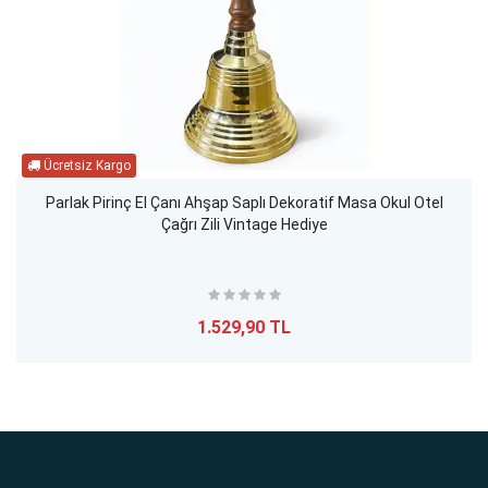
Parlak Pirinç El Çanı Ahşap Saplı Dekoratif Masa Okul Otel
Çağrı Zili Vintage Hediye
1.529,90 TL