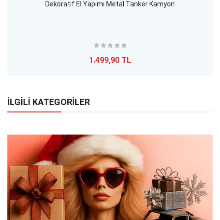
Dekoratif El Yapımı Metal Tanker Kamyon
1.499,90 TL
İLGİLİ KATEGORİLER