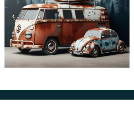
Abone Ol