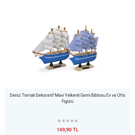
Deniz Temalı Dekoratif Mavi Yelkenli Gemi Biblosu Ev ve Ofis
Figürü
149,90 TL