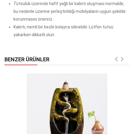
Tütsülük üzerinde hafif yağlı bir kalıntı oluşması normaldir,
bu nedenle üzerine yerleştirildiği mobilyaların uygun şekilde
korunmasını öneririz.
Kalıntı, nemli bir bezle kolayca silinebilir. Lütfen tütsü
yakarken dikkatli olun.
BENZER ÜRÜNLER