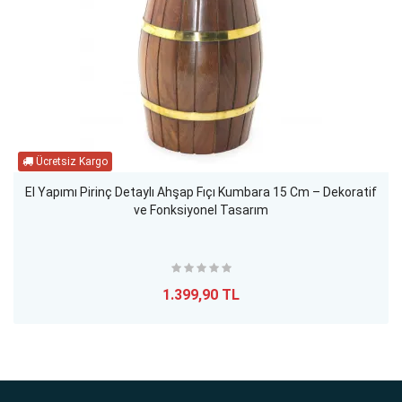
El Yapımı Pirinç Detaylı Ahşap Fıçı Kumbara 15 Cm – Dekoratif
ve Fonksiyonel Tasarım
1.399,90 TL