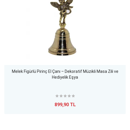
Melek Figürlü Pirinç El Çanı – Dekoratif Müzikli Masa Zili ve
Hediyelik Eşya
899,90 TL