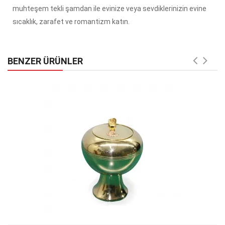
muhteşem tekli şamdan ile evinize veya sevdiklerinizin evine
sıcaklık, zarafet ve romantizm katın.
BENZER ÜRÜNLER