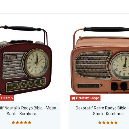
if Nostaljik Radyo Biblo - Masa
Dekoratif Retro Radyo Biblo 
Saati - Kumbara
Saati - Kumbara