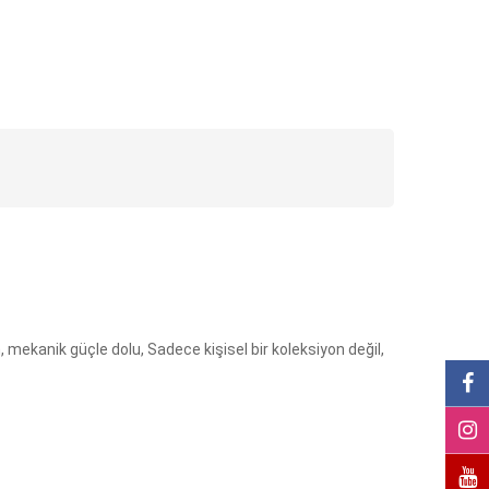
, mekanik güçle dolu, Sadece kişisel bir koleksiyon değil,