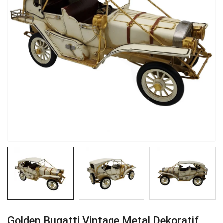
Golden Bugatti Vintage Metal Dekoratif