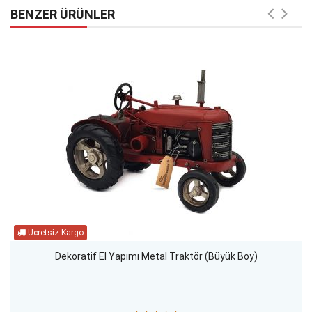
BENZER ÜRÜNLER
Dekoratif El Yapımı Metal Traktör (Büyük Boy)