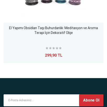
El Yapımı Obsidian Taşı Buhurdanlık: Meditasyon ve Aroma
Terapi İçin Dekoratif Obje
299,90 TL
Abone Ol