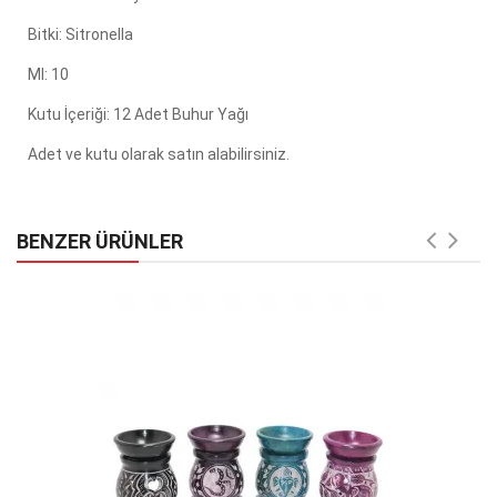
Bitki: Sitronella
Ml: 10
Kutu İçeriği: 12 Adet Buhur Yağı
Adet ve kutu olarak satın alabilirsiniz.
BENZER ÜRÜNLER