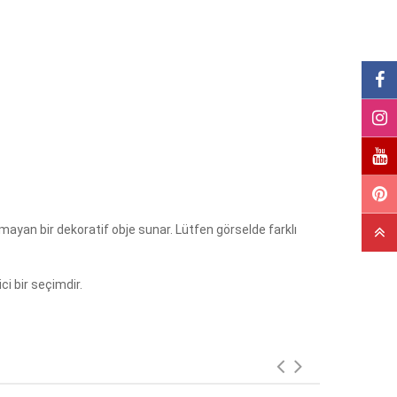
mayan bir dekoratif obje sunar. Lütfen görselde farklı
ci bir seçimdir.