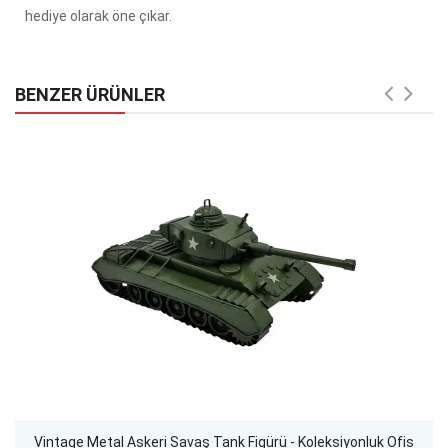
hediye olarak öne çıkar.
BENZER ÜRÜNLER
Vintage Metal Askeri Savaş Tank Figürü - Koleksiyonluk Ofis