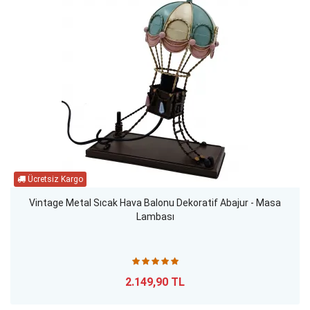
Vintage Metal Sıcak Hava Balonu Dekoratif Abajur - Masa
Lambası
2.149,90 TL