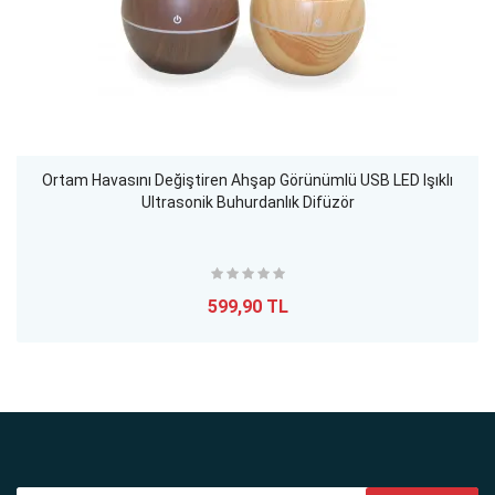
Ortam Havasını Değiştiren Ahşap Görünümlü USB LED Işıklı
Ultrasonik Buhurdanlık Difüzör
599,90 TL