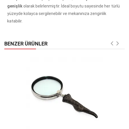
genişlik
olarak belirlenmiştir. İdeal boyutu sayesinde her türlü
yüzeyde kolayca sergilenebilir ve mekanınıza zenginlik
katabilir.
BENZER ÜRÜNLER