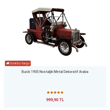
Buick 1905 Nostaljik Metal Dekoratif Araba
999,90 TL