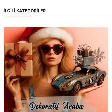
İLGİLİ KATEGORİLER