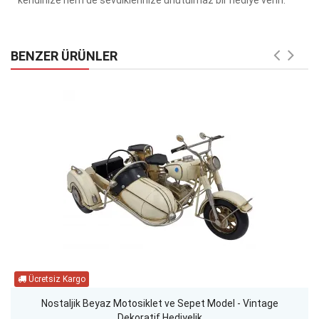
BENZER ÜRÜNLER
Nostaljik Beyaz Motosiklet ve Sepet Model - Vintage
Dekoratif Hediyelik