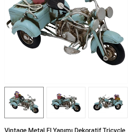
Vintage Metal El Yapımı Dekoratif Tricycle