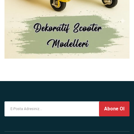
Abone Ol