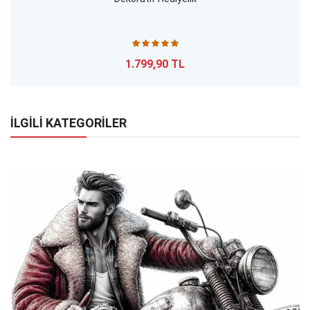
1.799,90 TL
İLGİLİ KATEGORİLER