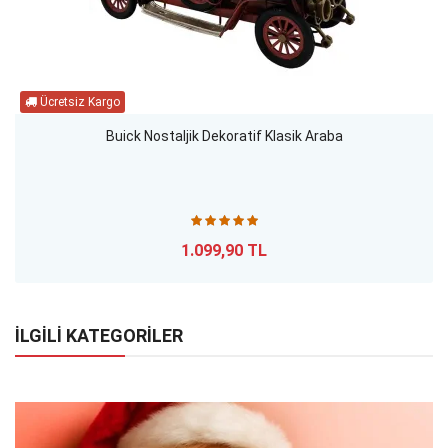
Buick Nostaljik Dekoratif Klasik Araba
1.099,90 TL
İLGİLİ KATEGORİLER