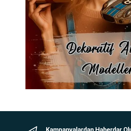
Kampanyalardan Haberdar Ol