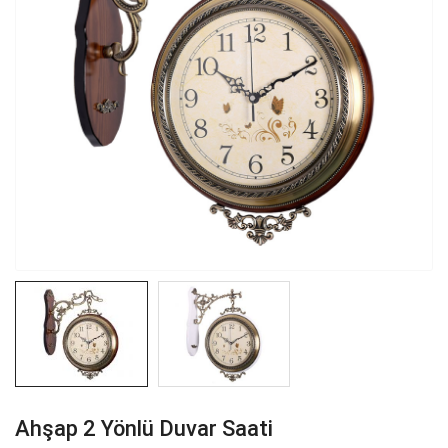
Ahşap 2 Yönlü Duvar Saati