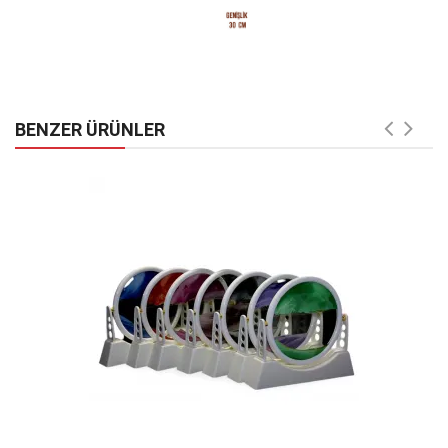
BENZER ÜRÜNLER