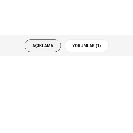
AÇIKLAMA
YORUMLAR (1)