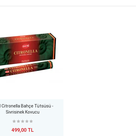
Citronella Bahçe Tütsüsü -
Sivrisinek Kovucu
499,00 TL