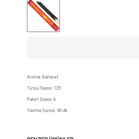
Aroma: Baharat
Tütsü Sayısı: 120
Paket Sayısı: 6
Yanma Süresi: 40 dk