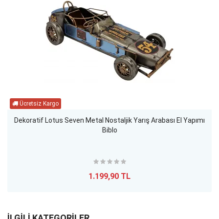
Dekoratif Lotus Seven Metal Nostaljik Yarış Arabası El Yapımı
Biblo
1.199,90 TL
İLGİLİ KATEGORİLER