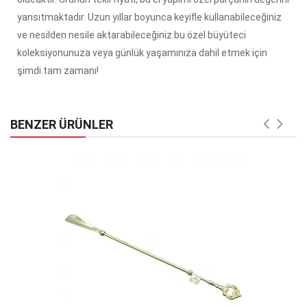
yansıtmaktadır. Uzun yıllar boyunca keyifle kullanabileceğiniz
ve nesilden nesile aktarabileceğiniz bu özel büyüteci
koleksiyonunuza veya günlük yaşamınıza dahil etmek için
şimdi tam zamanı!
BENZER ÜRÜNLER