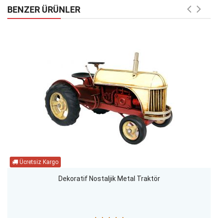
BENZER ÜRÜNLER
Dekoratif Nostaljik Metal Traktör