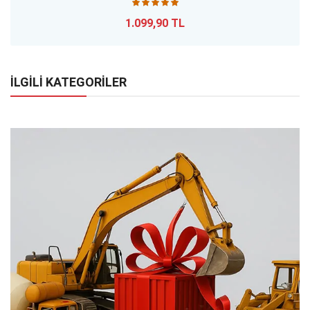
1.099,90 TL
İLGİLİ KATEGORİLER