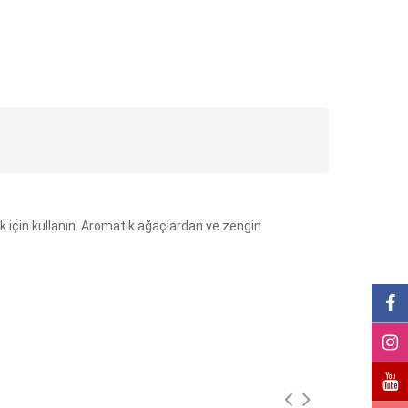
k için kullanın. Aromatik ağaçlardan ve zengin