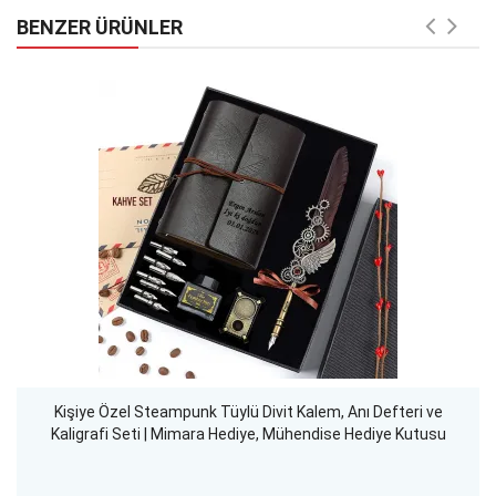
BENZER ÜRÜNLER
Kişiye Özel Steampunk Tüylü Divit Kalem, Anı Defteri ve
Kaligrafi Seti | Mimara Hediye, Mühendise Hediye Kutusu