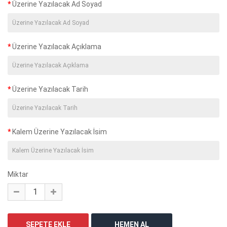
Üzerine Yazılacak Ad Soyad
Üzerine Yazılacak Açıklama
Üzerine Yazılacak Tarih
Kalem Üzerine Yazılacak İsim
Miktar