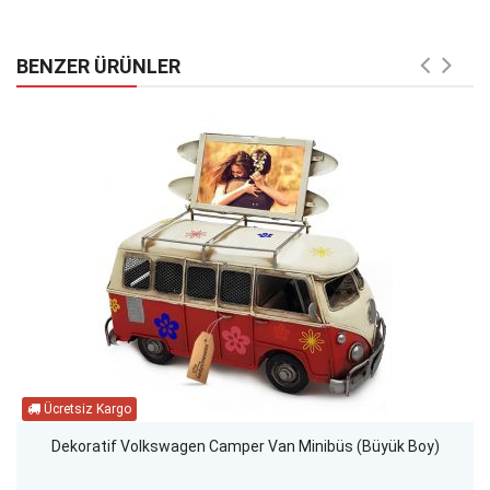
BENZER ÜRÜNLER
Dekoratif Volkswagen Camper Van Minibüs (Büyük Boy)