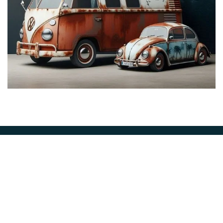
Abone Ol