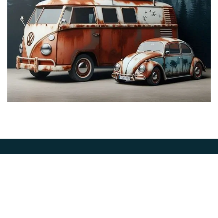
Abone Ol