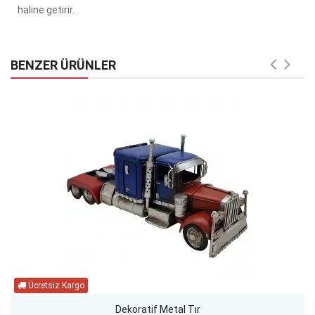
haline getirir.
BENZER ÜRÜNLER
Dekoratif Metal Tır