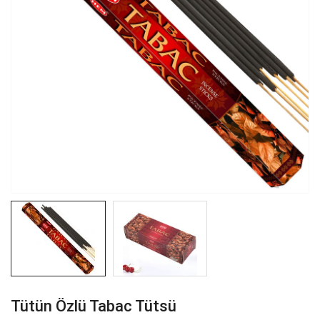
Tütün Özlü Tabac Tütsü