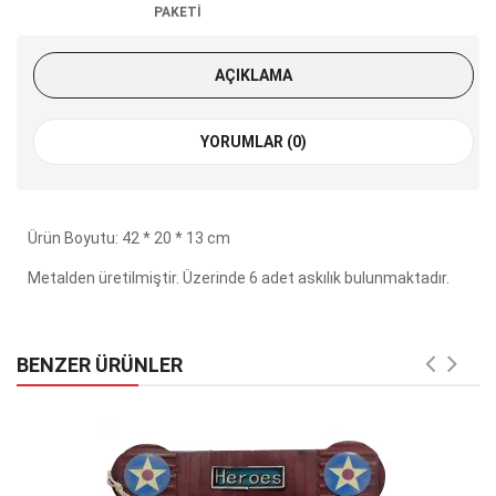
PAKETİ
AÇIKLAMA
YORUMLAR (0)
Ürün Boyutu: 42 * 20 * 13 cm
Metalden üretilmiştir. Üzerinde 6 adet askılık bulunmaktadır.
BENZER ÜRÜNLER