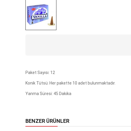
Paket Sayısı: 12
Konik Tütsü: Her pakette 10 adet bulunmaktadır.
Yanma Süresi: 45 Dakika
BENZER ÜRÜNLER