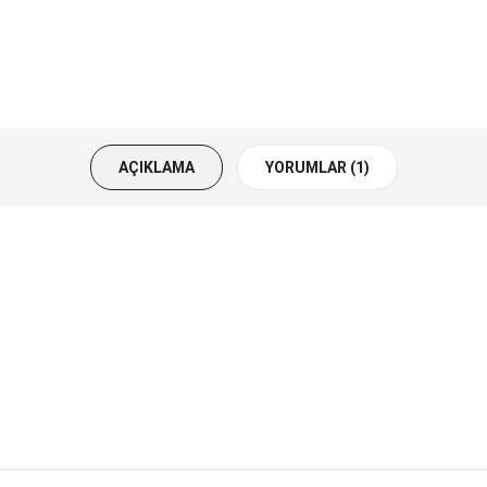
AÇIKLAMA
YORUMLAR (1)