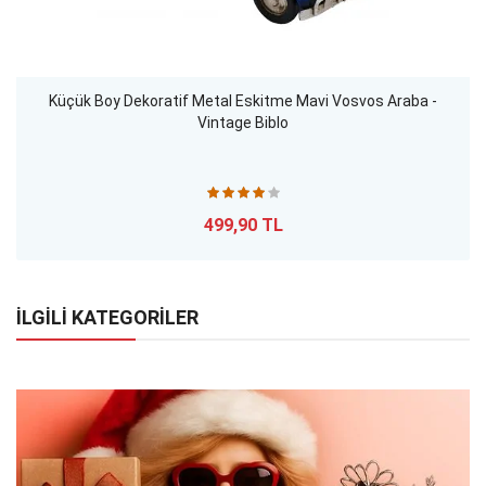
Küçük Boy Dekoratif Metal Eskitme Mavi Vosvos Araba -
Vintage Biblo
499,90 TL
İLGİLİ KATEGORİLER